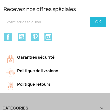
Recevez nos offres spéciales
Facebook
YouTube
Pinterest
Instagram
Garanties sécurité
Politique de livraison
Politique retours
CATÉGORIES
