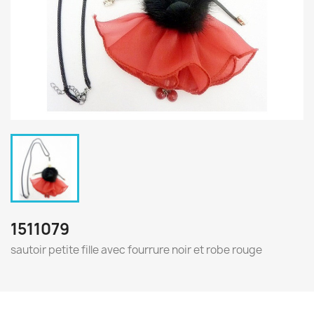
1511079
sautoir petite fille avec fourrure noir et robe rouge