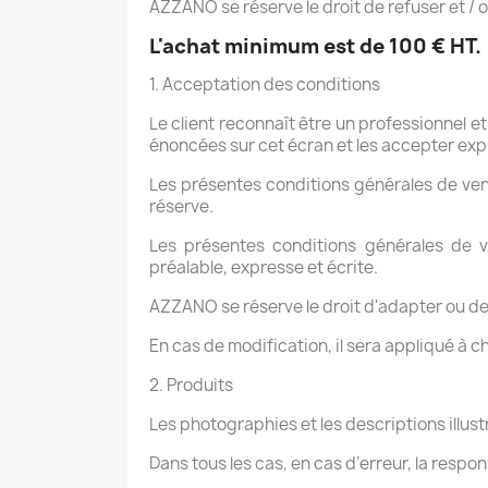
AZZANO se réserve le droit de refuser et / 
L'achat minimum est de 100 € HT.
1. Acceptation des conditions
Le client reconnaît être un professionnel 
énoncées sur cet écran et les accepter ex
Les présentes conditions générales de vent
réserve.
Les présentes conditions générales de v
préalable, expresse et écrite.
AZZANO se réserve le droit d'adapter ou de
En cas de modification, il sera appliqué à
2. Produits
Les photographies et les descriptions illus
Dans tous les cas, en cas d’erreur, la res