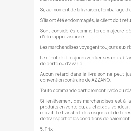
Si, au moment de la livraison, l'emballage d'
S'ils ont été endommagés, le client doit refu
Sont considérés comme force majeure déch
d'être approvisionné.
Les marchandises voyagent toujours aux ris
Le client doit toujours vérifier ses colis à 
de perte ou d'avarie.
Aucun retard dans la livraison ne peut ju
convention contraire de AZZANO.
Toute commande partiellement livrée ou réa
Si l'enlèvement des marchandises est à l
produits en vente ou, au choix du vendeur, 
retrait. Le transfert des risques et de la 
de transport et les conditions de paiement.
5. Prix