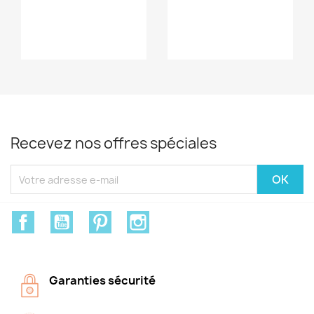
Recevez nos offres spéciales
Facebook
YouTube
Pinterest
Instagram
Garanties sécurité