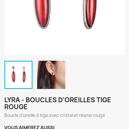
LYRA - BOUCLES D'OREILLES TIGE
ROUGE
Boucle d'oreille à tige avec cristal et résine rouge
VOUS AIMEREZ AUSSI