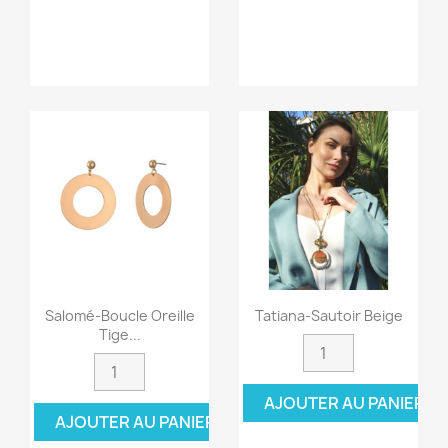
Salomé-Boucle Oreille
Tatiana-Sautoir Beige
Tige...
AJOUTER AU PANIER
AJOUTER AU PANIER