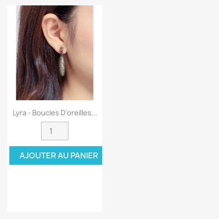
Lyra - Boucles D'oreilles...
AJOUTER AU PANIER