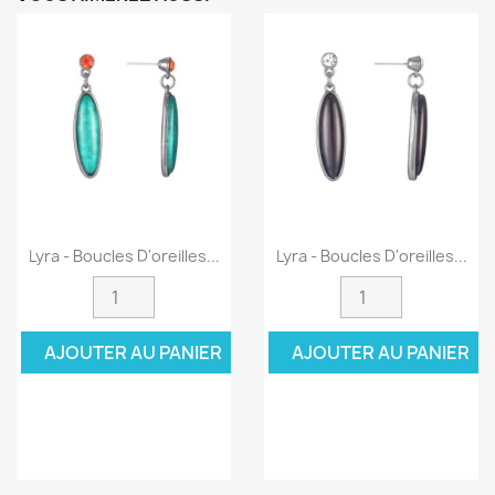
Lyra - Boucles D'oreilles...
Lyra - Boucles D'oreilles...
AJOUTER AU PANIER
AJOUTER AU PANIER