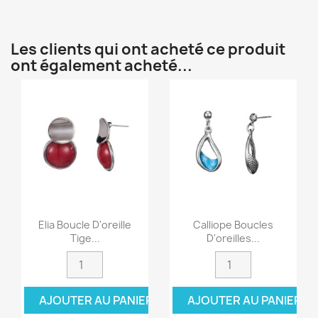
Les clients qui ont acheté ce produit
ont également acheté...
Elia Boucle D'oreille
Calliope Boucles
Tige...
D'oreilles...
AJOUTER AU PANIER
AJOUTER AU PANIER