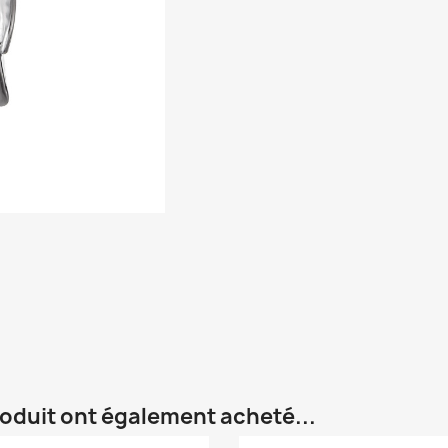
roduit ont également acheté...