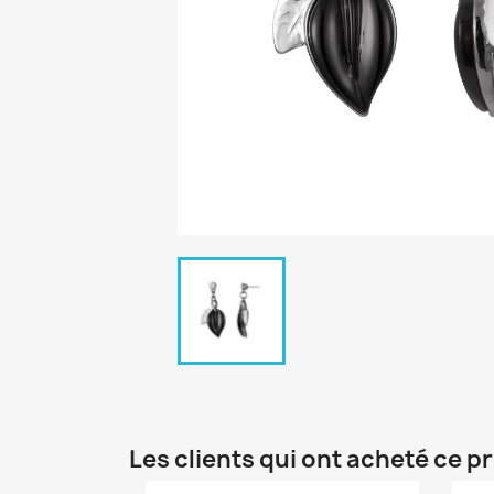
Les clients qui ont acheté ce p