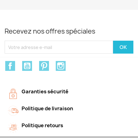
Recevez nos offres spéciales
Facebook
YouTube
Pinterest
Instagram
Garanties sécurité
Politique de livraison
Politique retours