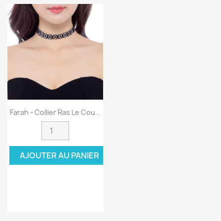
Farah - Collier Ras Le Cou...
AJOUTER AU PANIER