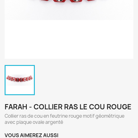
FARAH - COLLIER RAS LE COU ROUGE
Collier ras de cou en feutrine rouge motif géométrique
avec plaque ovale argenté
VOUS AIMEREZ AUSSI