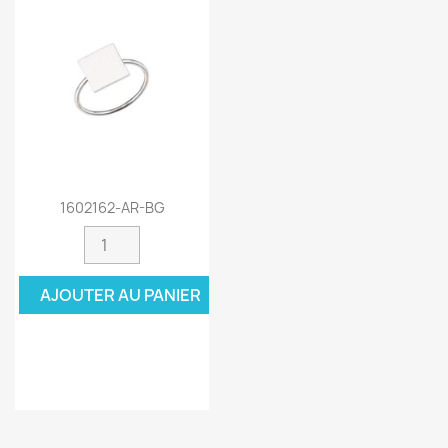
1602162-AR-BG
AJOUTER AU PANIER