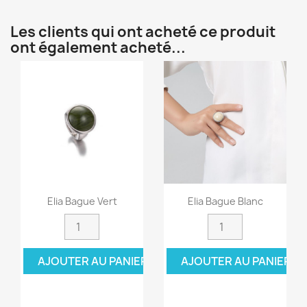
Les clients qui ont acheté ce produit
ont également acheté...
Elia Bague Vert
Elia Bague Blanc
AJOUTER AU PANIER
AJOUTER AU PANIER