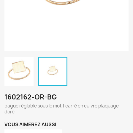
1602162-OR-BG
bague réglable sous le motif carré en cuivre plaquage
doré
VOUS AIMEREZ AUSSI