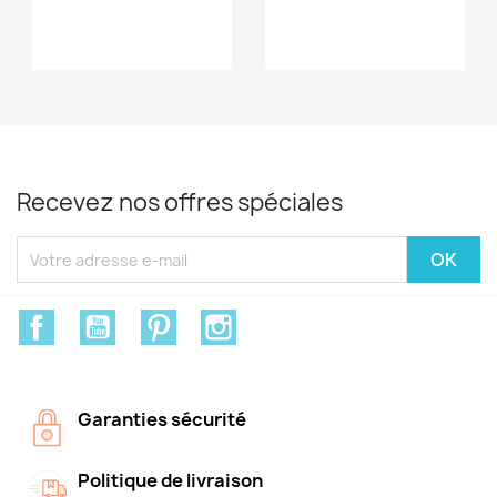
Recevez nos offres spéciales
Facebook
YouTube
Pinterest
Instagram
Garanties sécurité
Politique de livraison