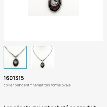
1601315
collier pendentif hématites forme ovale