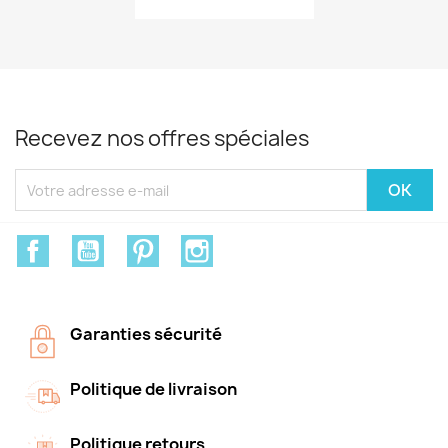
Recevez nos offres spéciales
Facebook
YouTube
Pinterest
Instagram
Garanties sécurité
Politique de livraison
Politique retours