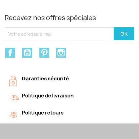
Recevez nos offres spéciales
Facebook
YouTube
Pinterest
Instagram
Garanties sécurité
Politique de livraison
Politique retours