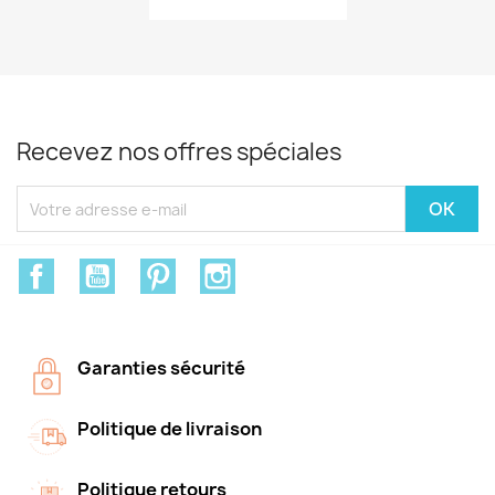
Recevez nos offres spéciales
Facebook
YouTube
Pinterest
Instagram
Garanties sécurité
Politique de livraison
Politique retours