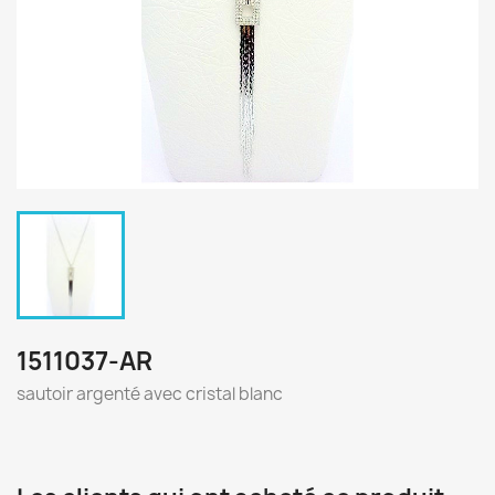
1511037-AR
sautoir argenté avec cristal blanc