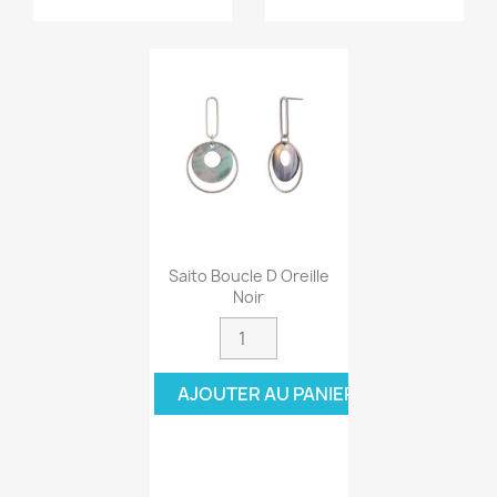
Saito Boucle D Oreille
Noir
AJOUTER AU PANIER