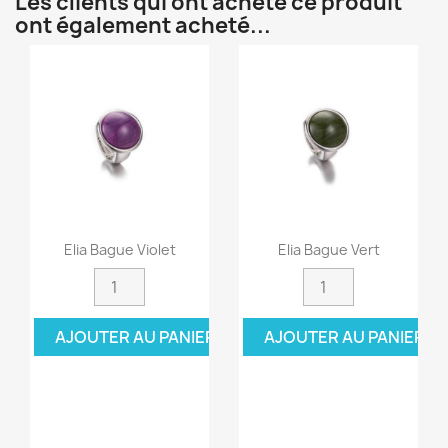
Les clients qui ont acheté ce produit
ont également acheté...
Elia Bague Violet
Elia Bague Vert
AJOUTER AU PANIER
AJOUTER AU PANIER