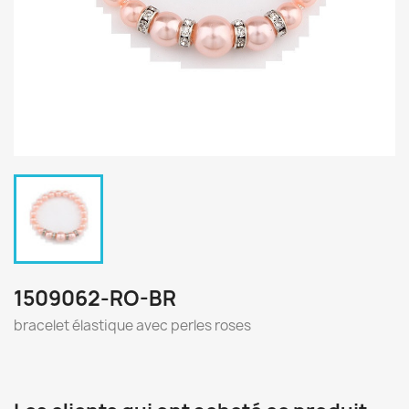
1509062-RO-BR
bracelet élastique avec perles roses