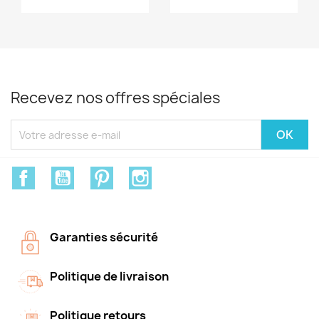
Recevez nos offres spéciales
Facebook
YouTube
Pinterest
Instagram
Garanties sécurité
Politique de livraison
Politique retours