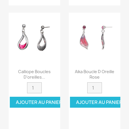
Calliope Boucles
Aika Boucle D Oreille
D'oreilles...
Rose
AJOUTER AU PANIER
AJOUTER AU PANIER