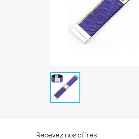
Recevez nos offres