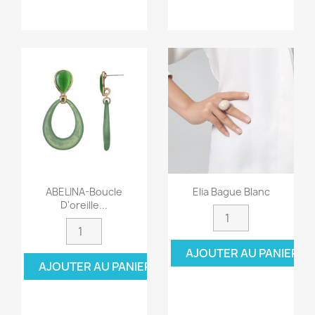
ABELINA-Boucle
Elia Bague Blanc
D'oreille...
AJOUTER AU PANIER
AJOUTER AU PANIER