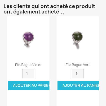
Les clients qui ont acheté ce produit
ont également acheté...
Elia Bague Violet
Elia Bague Vert
AJOUTER AU PANIER
AJOUTER AU PANIER