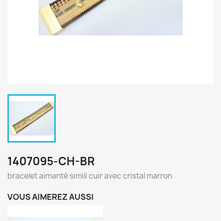
1407095-CH-BR
bracelet aimanté simili cuir avec cristal marron
VOUS AIMEREZ AUSSI