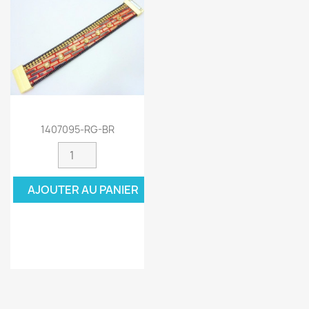
1407095-RG-BR
AJOUTER AU PANIER