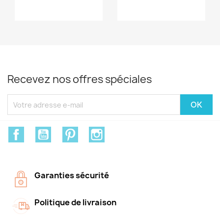
Recevez nos offres spéciales
Facebook
YouTube
Pinterest
Instagram
Garanties sécurité
Politique de livraison