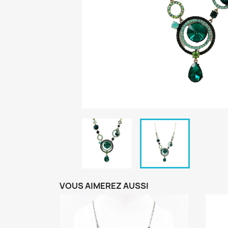
VOUS AIMEREZ AUSSI