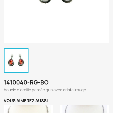
1410040-RG-BO
boucle d'oreille percée gun avec cristal rouge
VOUS AIMEREZ AUSSI