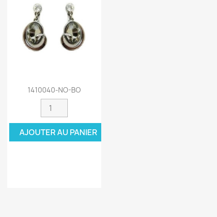
1410040-NO-BO
AJOUTER AU PANIER