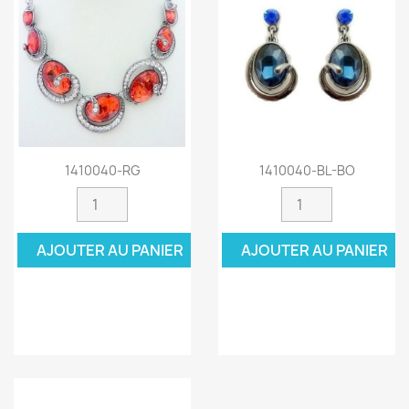
1410040-RG
1410040-BL-BO
AJOUTER AU PANIER
AJOUTER AU PANIER