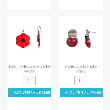
LISETTE-Boucle D'oreille
Elia Boucle D'oreille
Rouge
Tige...
AJOUTER AU PANIER
AJOUTER AU PANIER