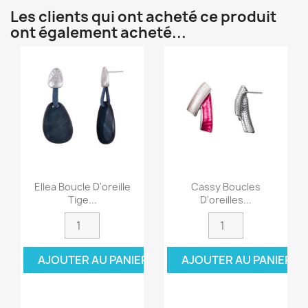
Les clients qui ont acheté ce produit
ont également acheté...
Ellea Boucle D'oreille
Cassy Boucles
Tige...
D'oreilles...
AJOUTER AU PANIER
AJOUTER AU PANIER