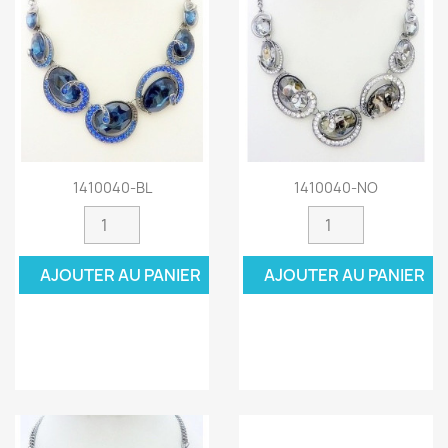
1410040-BL
1410040-NO
AJOUTER AU PANIER
AJOUTER AU PANIER