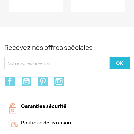
Recevez nos offres spéciales
Facebook
YouTube
Pinterest
Instagram
Garanties sécurité
Politique de livraison