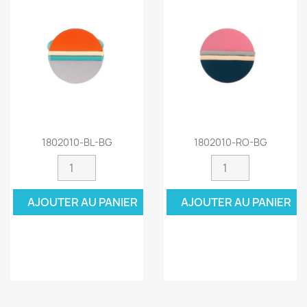
1802010-BL-BG
1802010-RO-BG
AJOUTER AU PANIER
AJOUTER AU PANIER