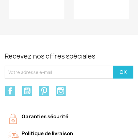
Recevez nos offres spéciales
Facebook
YouTube
Pinterest
Instagram
Garanties sécurité
Politique de livraison