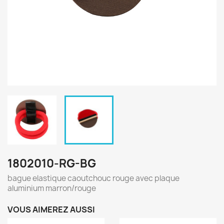
1802010-RG-BG
bague elastique caoutchouc rouge avec plaque
aluminium marron/rouge
VOUS AIMEREZ AUSSI