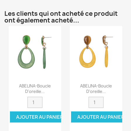
Les clients qui ont acheté ce produit
ont également acheté...
ABELINA-Boucle
ABELINA-Boucle
D'oreille...
D'oreille...
AJOUTER AU PANIER
AJOUTER AU PANIER