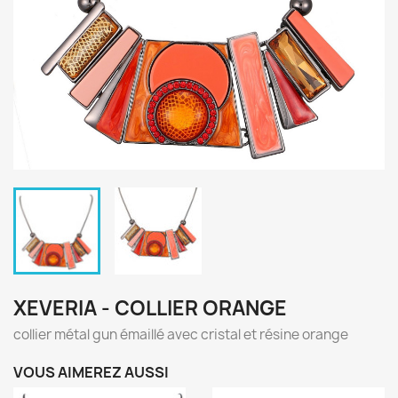
XEVERIA - COLLIER ORANGE
collier métal gun émaillé avec cristal et résine orange
VOUS AIMEREZ AUSSI