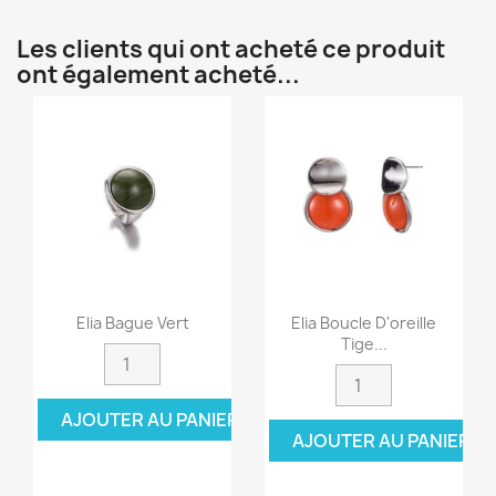
Les clients qui ont acheté ce produit
ont également acheté...
Elia Bague Vert
Elia Boucle D'oreille
Tige...
AJOUTER AU PANIER
AJOUTER AU PANIER