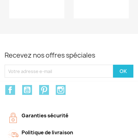
Recevez nos offres spéciales
Facebook
YouTube
Pinterest
Instagram
Garanties sécurité
Politique de livraison