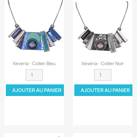
Xeveria - Collier Bleu
Xeveria - Collier Noir
AJOUTER AU PANIER
AJOUTER AU PANIER