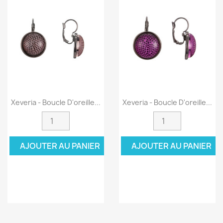
Xeveria - Boucle D'oreille...
Xeveria - Boucle D'oreille...
AJOUTER AU PANIER
AJOUTER AU PANIER