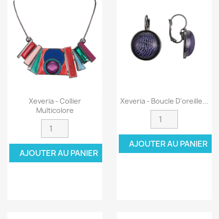
Xeveria - Collier
Xeveria - Boucle D'oreille...
Multicolore
AJOUTER AU PANIER
AJOUTER AU PANIER