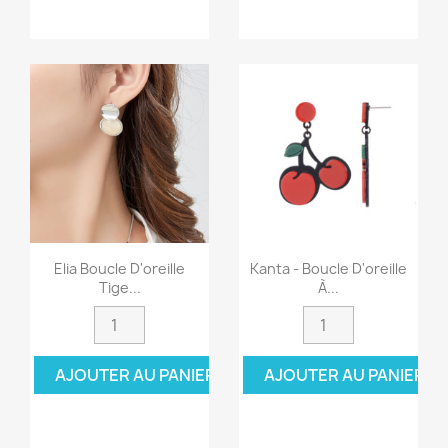
Elia Boucle D'oreille
Kanta - Boucle D'oreille
Tige...
À...
AJOUTER AU PANIER
AJOUTER AU PANIER