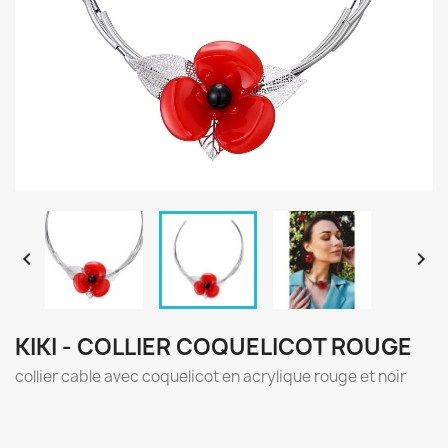


KIKI - COLLIER COQUELICOT ROUGE
collier cable avec coquelicot en acrylique rouge et noir