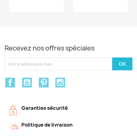
Recevez nos offres spéciales
Facebook
YouTube
Pinterest
Instagram
Garanties sécurité
Politique de livraison