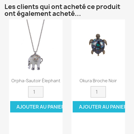
Les clients qui ont acheté ce produit
ont également acheté...
Orpha-Sautoir Élephant
Okura Broche Noir
AJOUTER AU PANIER
AJOUTER AU PANIER