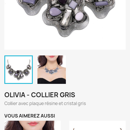
OLIVIA - COLLIER GRIS
Collier avec plaque résine et cristal gris
VOUS AIMEREZ AUSSI