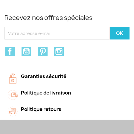
Recevez nos offres spéciales
Facebook
YouTube
Pinterest
Instagram
Garanties sécurité
Politique de livraison
Politique retours