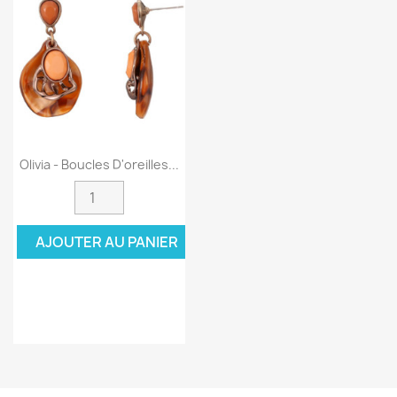
Olivia - Boucles D'oreilles...
AJOUTER AU PANIER