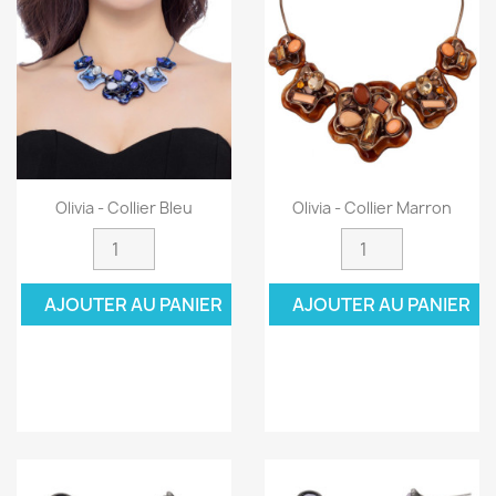
Olivia - Collier Bleu
Olivia - Collier Marron
AJOUTER AU PANIER
AJOUTER AU PANIER