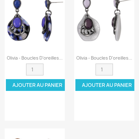
Olivia - Boucles D'oreilles...
Olivia - Boucles D'oreilles...
AJOUTER AU PANIER
AJOUTER AU PANIER