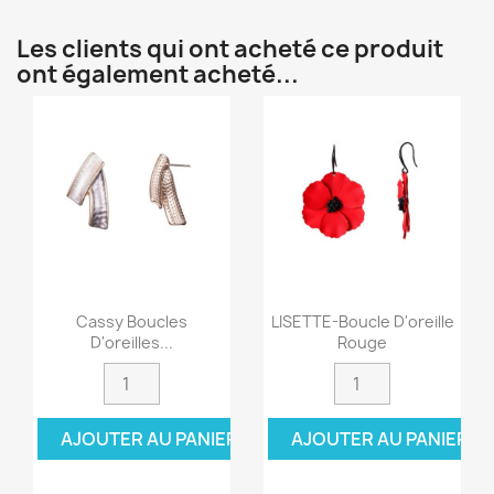
Les clients qui ont acheté ce produit
ont également acheté...
Cassy Boucles
LISETTE-Boucle D'oreille
D'oreilles...
Rouge
AJOUTER AU PANIER
AJOUTER AU PANIER