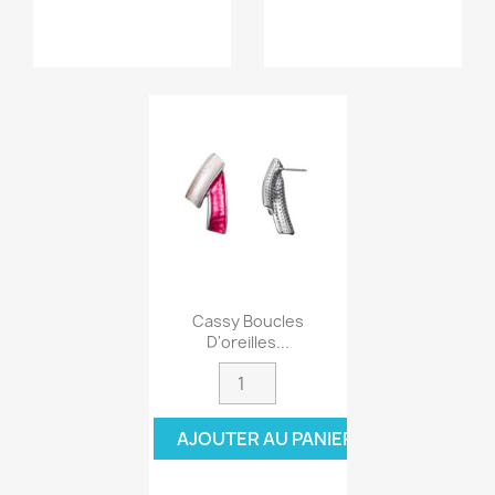
Cassy Boucles
D'oreilles...
AJOUTER AU PANIER