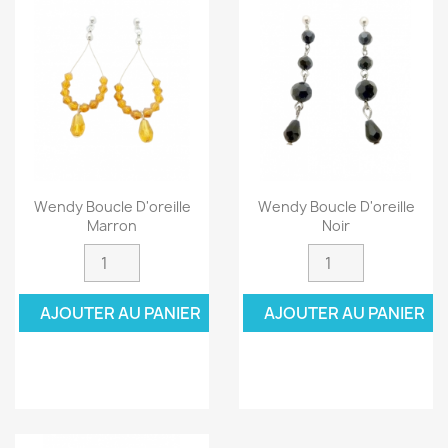
Wendy Boucle D'oreille
Wendy Boucle D'oreille
Marron
Noir
AJOUTER AU PANIER
AJOUTER AU PANIER