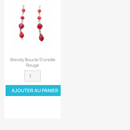
Wendy Boucle D'oreille
Rouge
AJOUTER AU PANIER