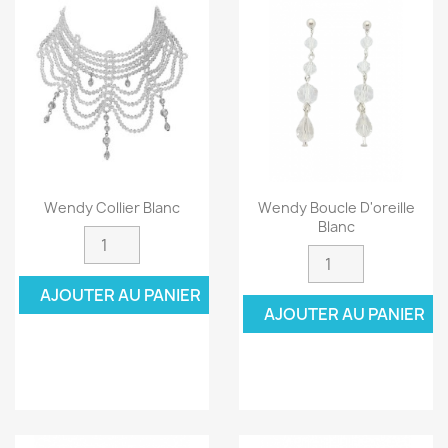
Wendy Collier Blanc
Wendy Boucle D'oreille
Blanc
AJOUTER AU PANIER
AJOUTER AU PANIER