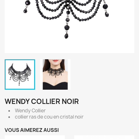
WENDY COLLIER NOIR
Wendy Collier
collier ras de cou en cristal noir
VOUS AIMEREZ AUSSI