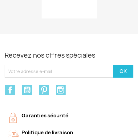
Recevez nos offres spéciales
Facebook
YouTube
Pinterest
Instagram
Garanties sécurité
Politique de livraison