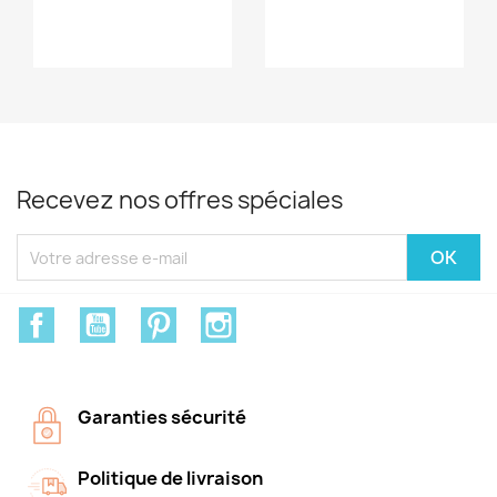
Recevez nos offres spéciales
Facebook
YouTube
Pinterest
Instagram
Garanties sécurité
Politique de livraison