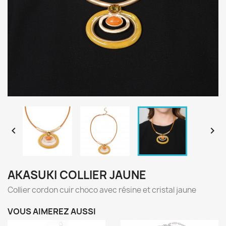


AKASUKI COLLIER JAUNE
Collier cordon cuir choco avec résine et cristal jaune
VOUS AIMEREZ AUSSI