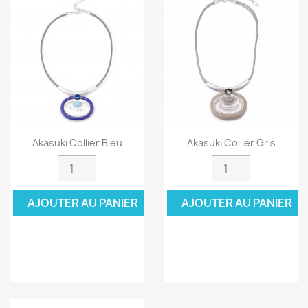
Akasuki Collier Bleu
Akasuki Collier Gris
AJOUTER AU PANIER
AJOUTER AU PANIER