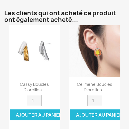
Les clients qui ont acheté ce produit
ont également acheté...
Cassy Boucles
Celimene Boucles
D'oreilles...
D'oreilles...
AJOUTER AU PANIER
AJOUTER AU PANIER