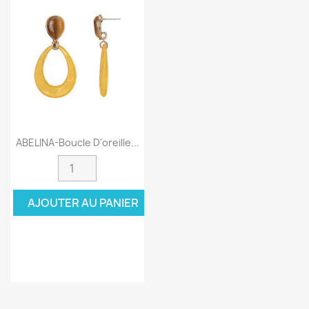
ABELINA-Boucle D'oreille...
AJOUTER AU PANIER