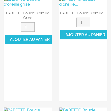
BABETTE-Boucle D'oreille
BABETTE-Boucle D'oreille...
Grise
AJOUTER AU PANIER
AJOUTER AU PANIER