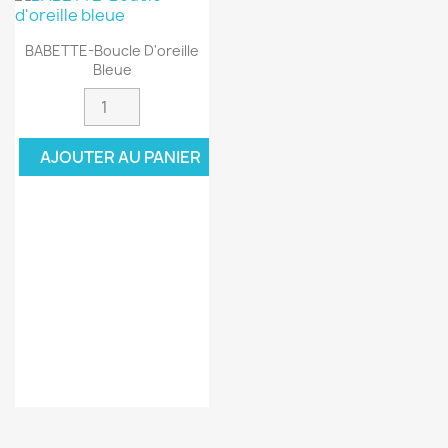
BABETTE-Boucle D'oreille
Bleue
AJOUTER AU PANIER