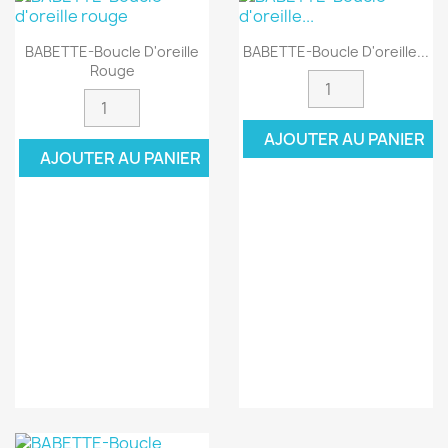
BABETTE-Boucle D'oreille
BABETTE-Boucle D'oreille...
Rouge
AJOUTER AU PANIER
AJOUTER AU PANIER