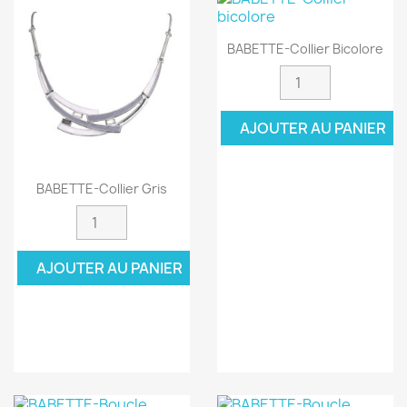
BABETTE-Collier Bicolore
AJOUTER AU PANIER
BABETTE-Collier Gris
AJOUTER AU PANIER