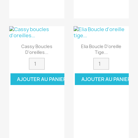
Cassy Boucles
Elia Boucle D'oreille
D'oreilles...
Tige...
AJOUTER AU PANIER
AJOUTER AU PANIER