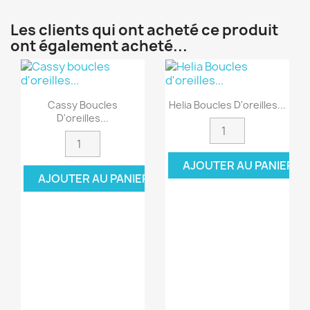
Les clients qui ont acheté ce produit
ont également acheté...
Cassy Boucles
Helia Boucles D'oreilles...
D'oreilles...
AJOUTER AU PANIER
AJOUTER AU PANIER