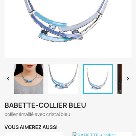


BABETTE-COLLIER BLEU
collier émaillé avec cristal bleu
VOUS AIMEREZ AUSSI