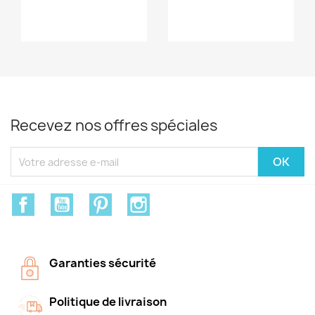
Recevez nos offres spéciales
Facebook
YouTube
Pinterest
Instagram
Garanties sécurité
Politique de livraison