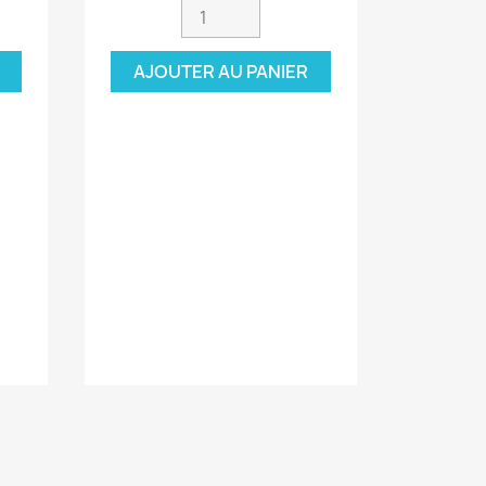
AJOUTER AU PANIER