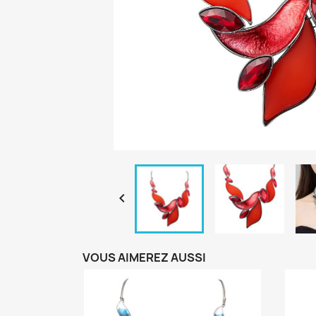

VOUS AIMEREZ AUSSI