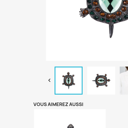

VOUS AIMEREZ AUSSI