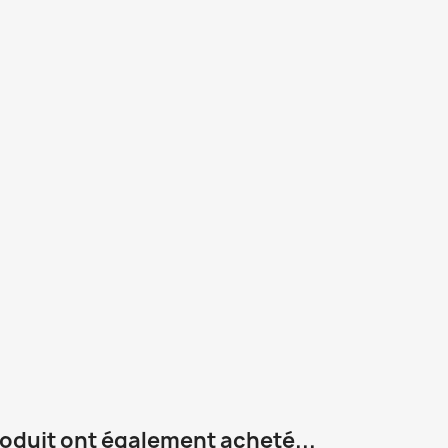
roduit ont également acheté...