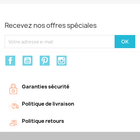
Recevez nos offres spéciales
Facebook
YouTube
Pinterest
Instagram
Garanties sécurité
Politique de livraison
Politique retours