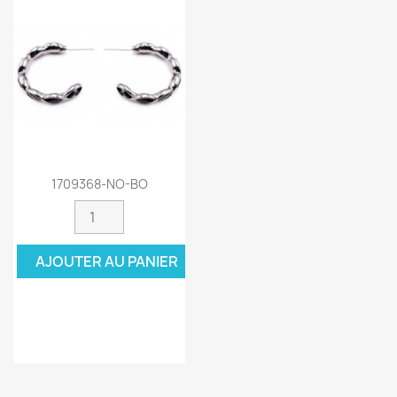
1709368-NO-BO
AJOUTER AU PANIER