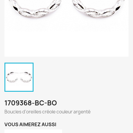
1709368-BC-BO
Boucles d'oreilles créole couleur argenté
VOUS AIMEREZ AUSSI