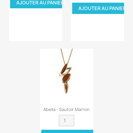
AJOUTER AU PANIER
AJOUTER AU PANIER
Abella - Sautoir Marron