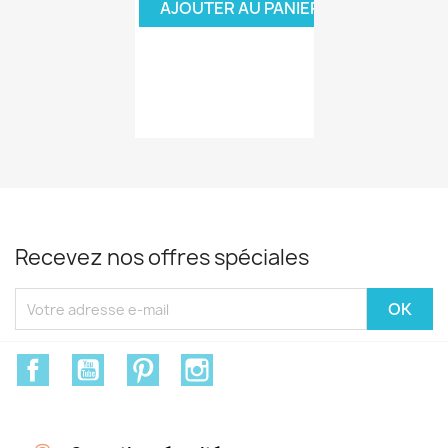
AJOUTER AU PANIER
Recevez nos offres spéciales
Facebook
YouTube
Pinterest
Instagram