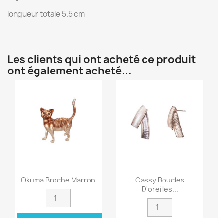
longueur totale 5.5 cm
Les clients qui ont acheté ce produit
ont également acheté...
Okuma Broche Marron
Cassy Boucles
D'oreilles...