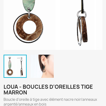
LOUA - BOUCLES D'OREILLES TIGE
MARRON
Boucle d'oreille à tige avec élément nacre noir/anneaux
argenté/anneaux en bois