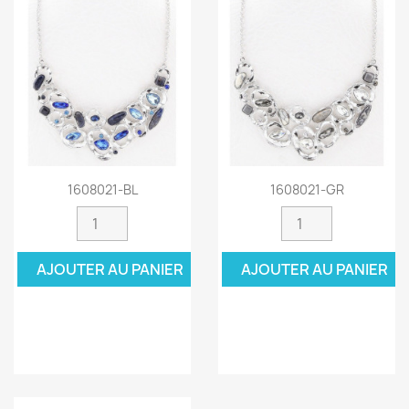
1608021-BL
1608021-GR
AJOUTER AU PANIER
AJOUTER AU PANIER