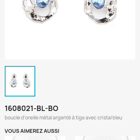
1608021-BL-BO
boucle d'oreille métal argenté à tige avec cristal bleu
VOUS AIMEREZ AUSSI