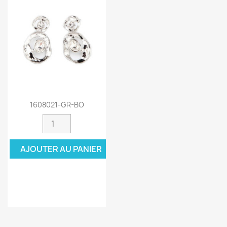
1608021-GR-BO
AJOUTER AU PANIER