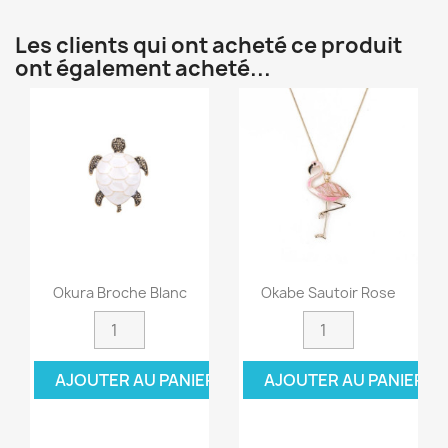
Les clients qui ont acheté ce produit
ont également acheté...
Okura Broche Blanc
Okabe Sautoir Rose
AJOUTER AU PANIER
AJOUTER AU PANIER