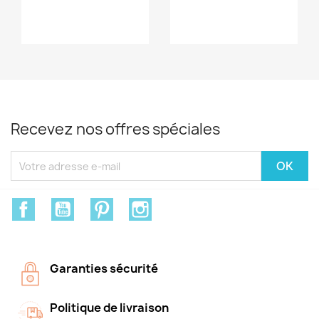
Recevez nos offres spéciales
Facebook
YouTube
Pinterest
Instagram
Garanties sécurité
Politique de livraison