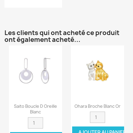
Les clients qui ont acheté ce produit
ont également acheté...
Saito Boucle D Oreille
Ohara Broche Blanc Or
Blanc
AJOUTER AU PANIER