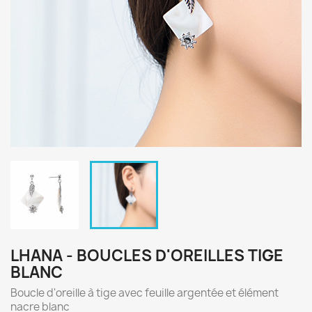
LHANA - BOUCLES D'OREILLES TIGE
BLANC
Boucle d'oreille à tige avec feuille argentée et élément
nacre blanc