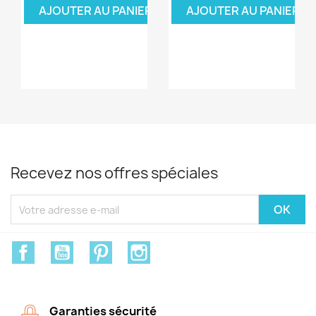
AJOUTER AU PANIER
AJOUTER AU PANIER
Recevez nos offres spéciales
Facebook
YouTube
Pinterest
Instagram
Garanties sécurité