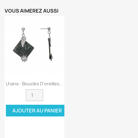
VOUS AIMEREZ AUSSI
Lhana - Boucles D'oreilles...
AJOUTER AU PANIER