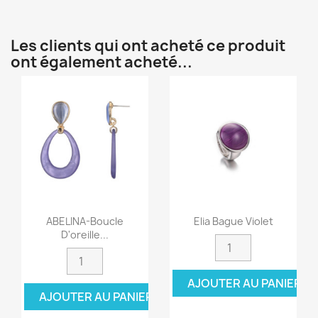
Les clients qui ont acheté ce produit
ont également acheté...
ABELINA-Boucle
Elia Bague Violet
D'oreille...
AJOUTER AU PANIER
AJOUTER AU PANIER