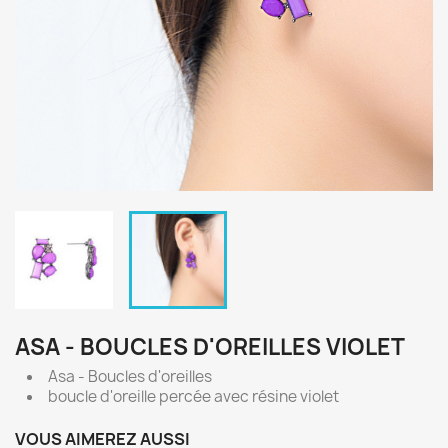
ASA - BOUCLES D'OREILLES VIOLET
Asa - Boucles d'oreilles
boucle d'oreille percée avec résine violet
VOUS AIMEREZ AUSSI