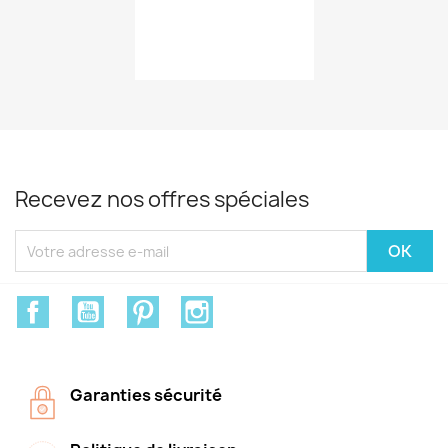
Recevez nos offres spéciales
Facebook
YouTube
Pinterest
Instagram
Garanties sécurité