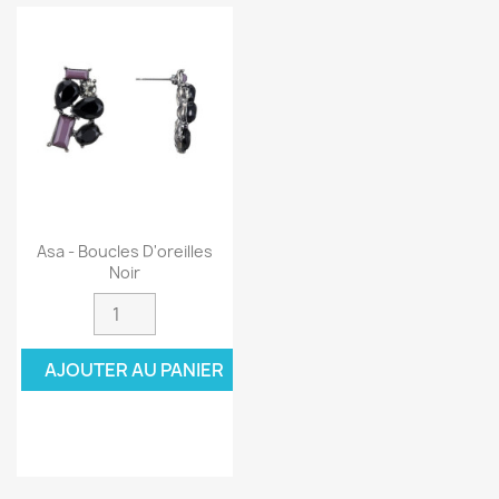
Asa - Boucles D'oreilles
Noir
AJOUTER AU PANIER