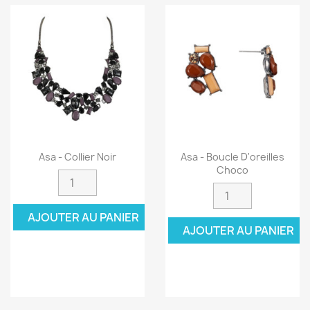
Asa - Collier Noir
Asa - Boucle D'oreilles
Choco
AJOUTER AU PANIER
AJOUTER AU PANIER