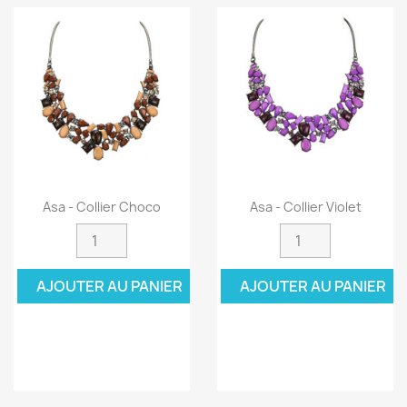
Asa - Collier Choco
Asa - Collier Violet
AJOUTER AU PANIER
AJOUTER AU PANIER