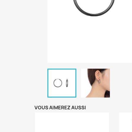
VOUS AIMEREZ AUSSI