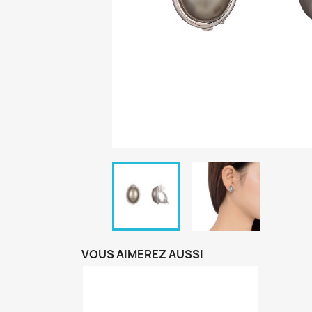
VOUS AIMEREZ AUSSI