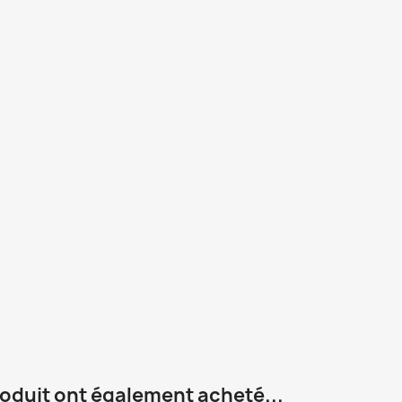
roduit ont également acheté...