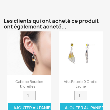
Les clients qui ont acheté ce produit
ont également acheté...
Calliope Boucles
Aika Boucle D Oreille
D'oreilles...
Jaune
AJOUTER AU PANIER
AJOUTER AU PANIER