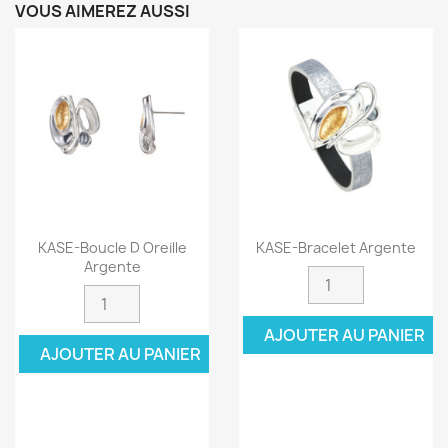
VOUS AIMEREZ AUSSI
KASE-Boucle D Oreille
KASE-Bracelet Argente
Argente
AJOUTER AU PANIER
AJOUTER AU PANIER