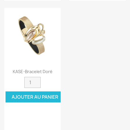
KASE-Bracelet Doré
AJOUTER AU PANIER