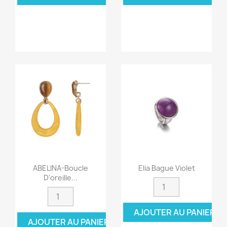
ABELINA-Boucle
Elia Bague Violet
D'oreille...
AJOUTER AU PANIER
AJOUTER AU PANIER