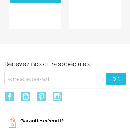
Recevez nos offres spéciales
Facebook
YouTube
Pinterest
Instagram
Garanties sécurité